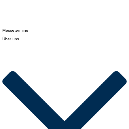
Messetermine
Über uns