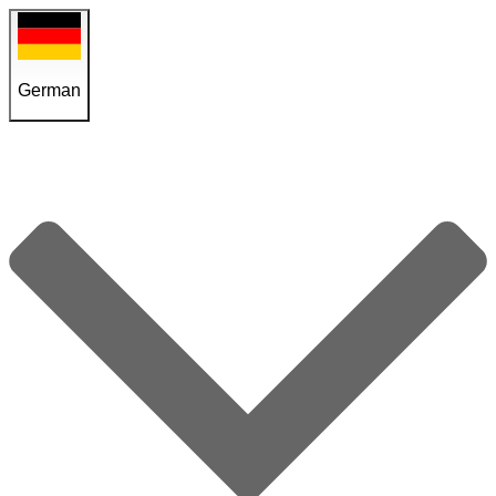
German