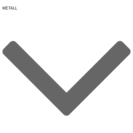
METALL