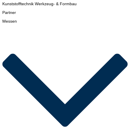
Kunststofftechnik Werkzeug- & Formbau
Partner
Messen