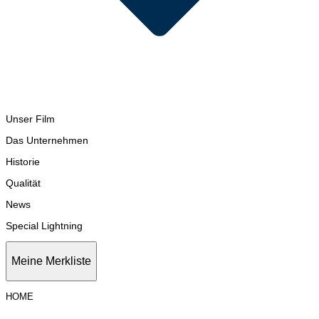
Unser Film
Das Unternehmen
Historie
Qualität
News
Special Lightning
Meine Merkliste
HOME