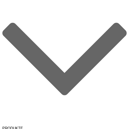
PRODUKTE