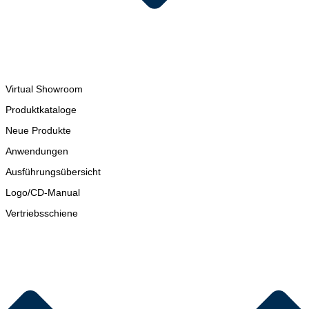
Virtual Showroom
Produktkataloge
Neue Produkte
Anwendungen
Ausführungsübersicht
Logo/CD-Manual
Vertriebsschiene