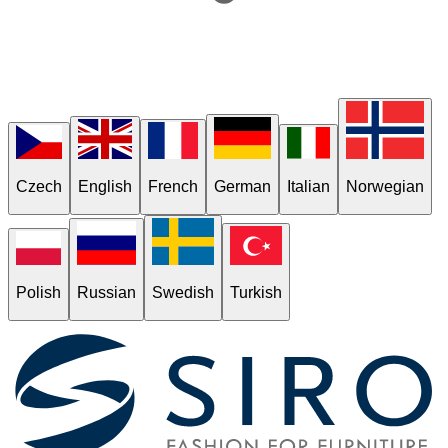
Czech
English
French
German
Italian
Norwegian
Polish
Russian
Swedish
Turkish