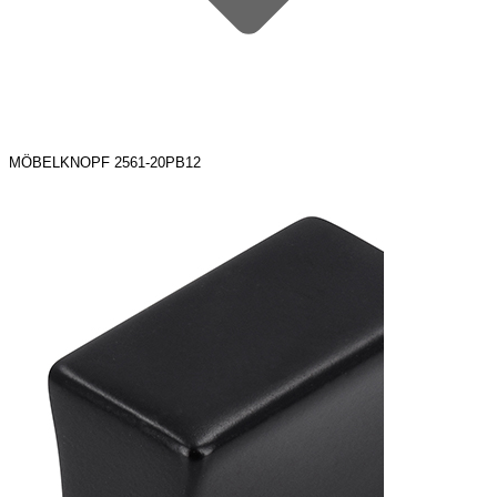
MÖBELKNOPF 2561-20PB12