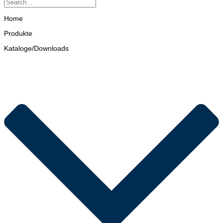
Home
Produkte
Kataloge/Downloads