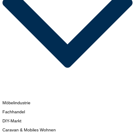
Möbelindustrie
Fachhandel
DIY-Markt
Caravan & Mobiles Wohnen