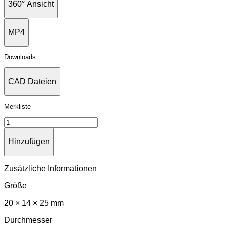
360° Ansicht
MP4
Downloads
CAD Dateien
Merkliste
Hinzufügen
Zusätzliche Informationen
Größe
20 × 14 × 25 mm
Durchmesser