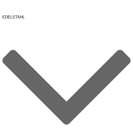
EDELSTAHL