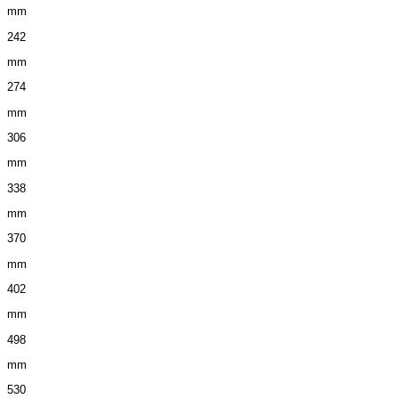
mm
242
mm
274
mm
306
mm
338
mm
370
mm
402
mm
498
mm
530