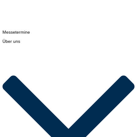
Messetermine
Über uns