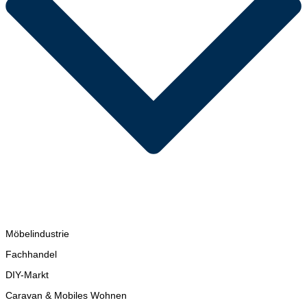
Möbelindustrie
Fachhandel
DIY-Markt
Caravan & Mobiles Wohnen