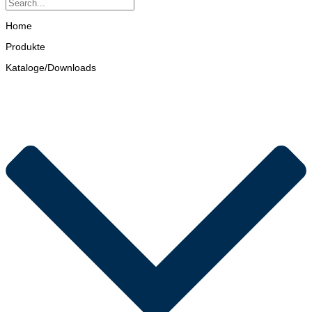
Home
Produkte
Kataloge/Downloads