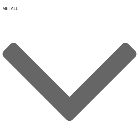
METALL