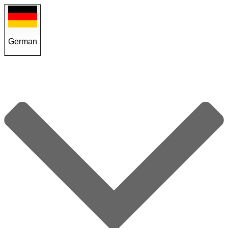
German