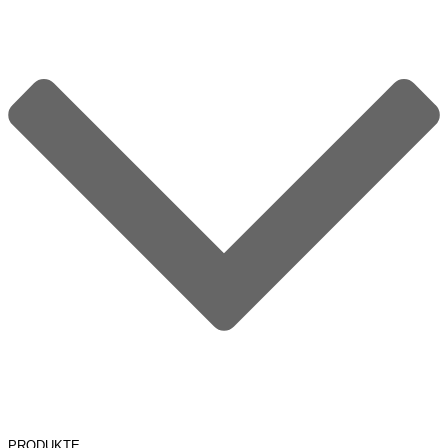
PRODUKTE