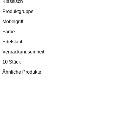
Klassisch
Produktgruppe
Möbelgriff
Farbe
Edelstahl
Verpackungseinheit
10 Stück
Ähnliche Produkte