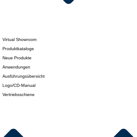
Virtual Showroom
Produktkataloge
Neue Produkte
Anwendungen
Ausführungsübersicht
Logo/CD-Manual
Vertriebsschiene