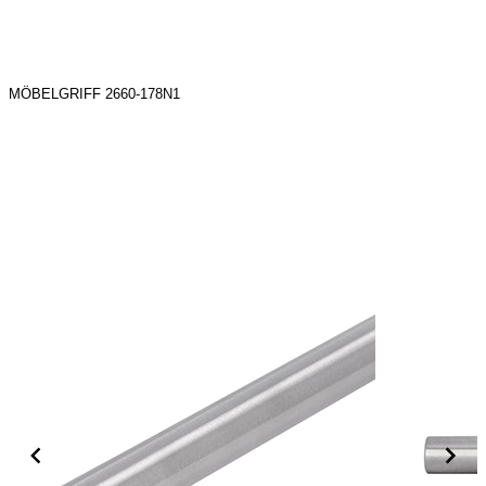
MÖBELGRIFF 2660-178N1