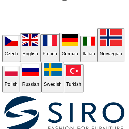
Czech
English
French
German
Italian
Norwegian
Polish
Russian
Swedish
Turkish