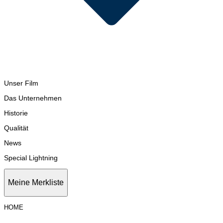
Unser Film
Das Unternehmen
Historie
Qualität
News
Special Lightning
Meine Merkliste
HOME