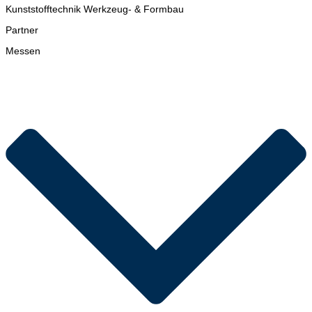
Kunststofftechnik Werkzeug- & Formbau
Partner
Messen