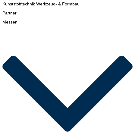
Kunststofftechnik Werkzeug- & Formbau
Partner
Messen