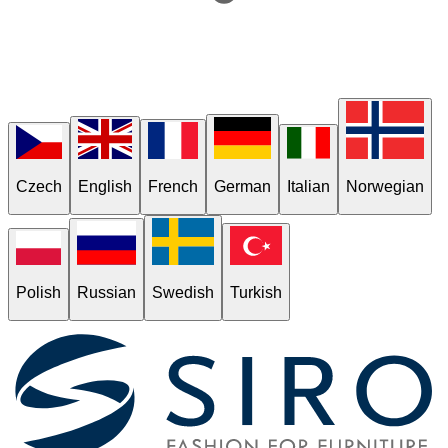
Czech
English
French
German
Italian
Norwegian
Polish
Russian
Swedish
Turkish