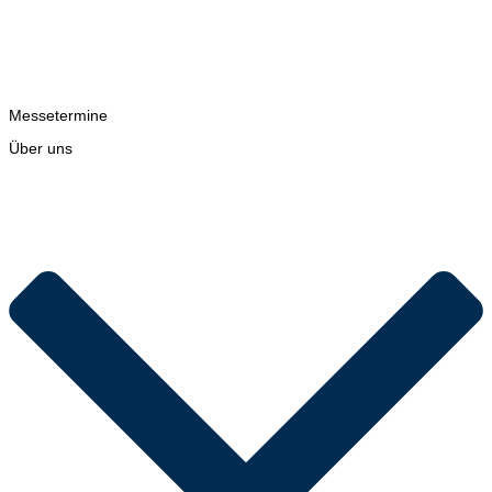
Messetermine
Über uns