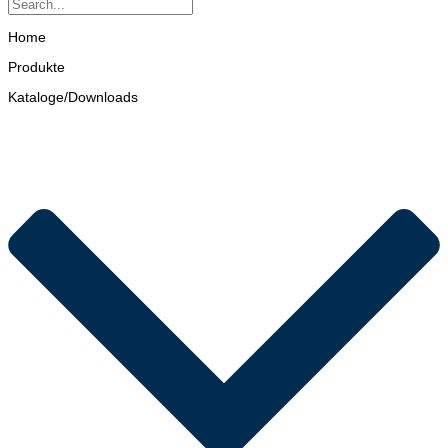
Home
Produkte
Kataloge/Downloads