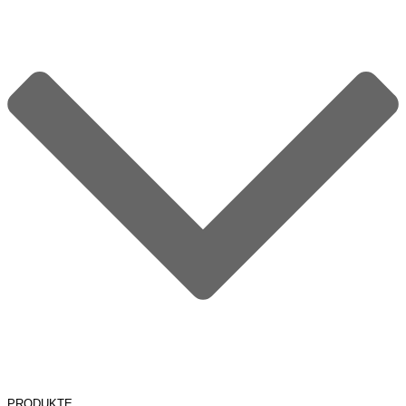
PRODUKTE