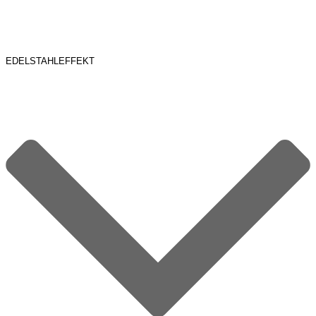
EDELSTAHLEFFEKT