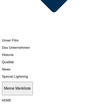
Unser Film
Das Unternehmen
Historie
Qualität
News
Special Lightning
Meine Merkliste
HOME