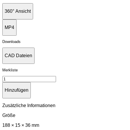
360° Ansicht
MP4
Downloads
CAD Dateien
Merkliste
Hinzufügen
Zusätzliche Informationen
Größe
188 × 15 × 36 mm