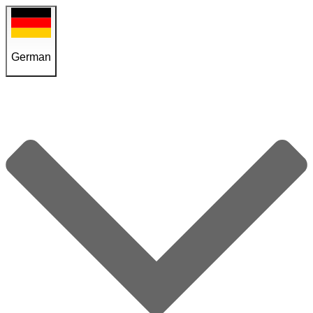
German