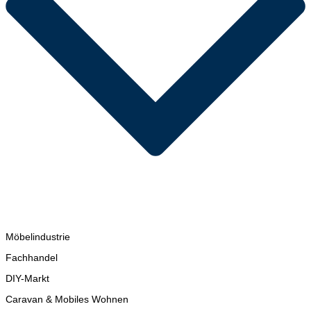
Möbelindustrie
Fachhandel
DIY-Markt
Caravan & Mobiles Wohnen