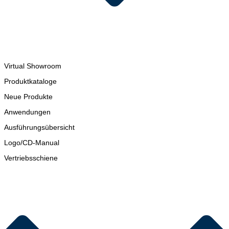
Virtual Showroom
Produktkataloge
Neue Produkte
Anwendungen
Ausführungsübersicht
Logo/CD-Manual
Vertriebsschiene