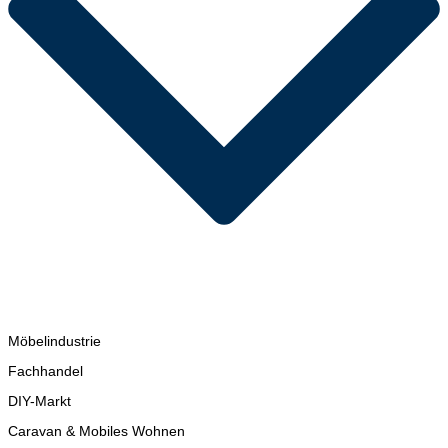
Möbelindustrie
Fachhandel
DIY-Markt
Caravan & Mobiles Wohnen