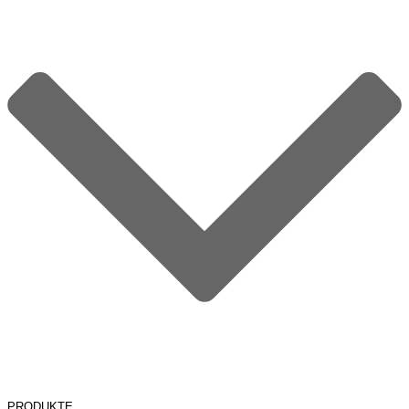
PRODUKTE