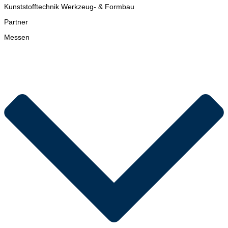
Kunststofftechnik Werkzeug- & Formbau
Partner
Messen