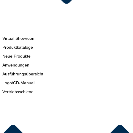
Virtual Showroom
Produktkataloge
Neue Produkte
Anwendungen
Ausführungsübersicht
Logo/CD-Manual
Vertriebsschiene