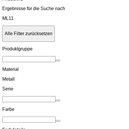
Ergebnisse für die Suche nach
ML11
Alle Filter zurücksetzen
Produktgruppe
Material
Metall
Serie
Farbe