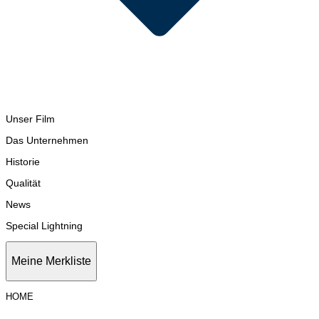
Unser Film
Das Unternehmen
Historie
Qualität
News
Special Lightning
Meine Merkliste
HOME