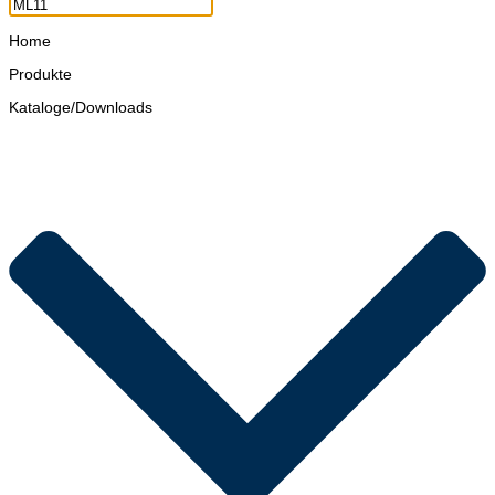
Home
Produkte
Kataloge/Downloads