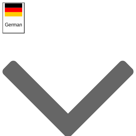
German