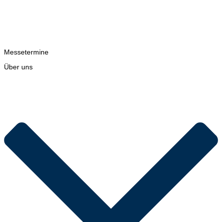
Messetermine
Über uns